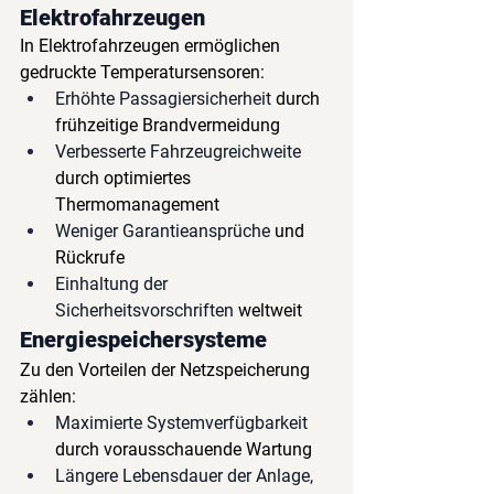
Elektrofahrzeugen
In Elektrofahrzeugen ermöglichen 
gedruckte Temperatursensoren:
Erhöhte Passagiersicherheit
durch 
frühzeitige Brandvermeidung
Verbesserte Fahrzeugreichweite
durch optimiertes 
Thermomanagement
Weniger Garantieansprüche
und 
Rückrufe
Einhaltung der 
Sicherheitsvorschriften
weltweit
Energiespeichersysteme
Zu den Vorteilen der Netzspeicherung 
zählen:
Maximierte Systemverfügbarkeit
durch vorausschauende Wartung
Längere Lebensdauer der Anlage,