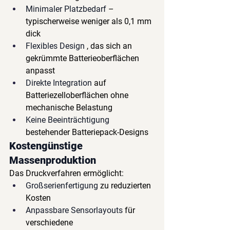
Minimaler Platzbedarf
– 
typischerweise weniger als 0,1 mm 
dick
Flexibles Design
, das sich an 
gekrümmte Batterieoberflächen 
anpasst
Direkte Integration
auf 
Batteriezelloberflächen ohne 
mechanische Belastung
Keine Beeinträchtigung
bestehender Batteriepack-Designs
Kostengünstige 
Massenproduktion
Das Druckverfahren ermöglicht:
Großserienfertigung
zu reduzierten 
Kosten
Anpassbare Sensorlayouts
für 
verschiedene 