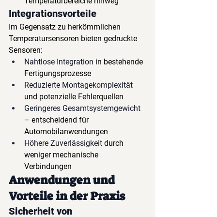
Temperaturbereiche hinweg
Integrationsvorteile
Im Gegensatz zu herkömmlichen 
Temperatursensoren bieten gedruckte 
Sensoren:
Nahtlose Integration
in bestehende 
Fertigungsprozesse
Reduzierte Montagekomplexität
und potenzielle Fehlerquellen
Geringeres Gesamtsystemgewicht
– entscheidend für 
Automobilanwendungen
Höhere Zuverlässigkeit
durch 
weniger mechanische 
Verbindungen
Anwendungen und 
Vorteile in der Praxis
Sicherheit von 