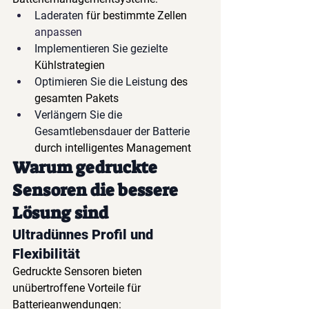
Laderaten
für bestimmte Zellen
anpassen
Implementieren Sie gezielte
Kühlstrategien
Optimieren Sie die Leistung
des 
gesamten Pakets
Verlängern Sie die 
Gesamtlebensdauer der Batterie
durch intelligentes Management
Warum gedruckte 
Sensoren die bessere 
Lösung sind
Ultradünnes Profil und 
Flexibilität
Gedruckte Sensoren bieten 
unübertroffene Vorteile für 
Batterieanwendungen: