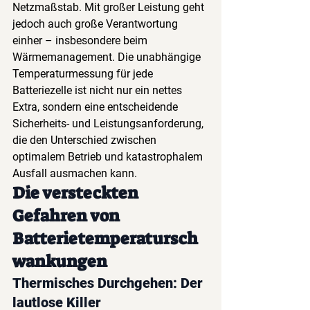
Netzmaßstab. Mit großer Leistung geht 
jedoch auch große Verantwortung 
einher – insbesondere beim 
Wärmemanagement. Die unabhängige 
Temperaturmessung für jede 
Batteriezelle ist nicht nur ein nettes 
Extra, sondern eine entscheidende 
Sicherheits- und Leistungsanforderung, 
die den Unterschied zwischen 
optimalem Betrieb und katastrophalem 
Ausfall ausmachen kann.
Die versteckten 
Gefahren von 
Batterietemperatursch
wankungen
Thermisches Durchgehen: Der 
lautlose Killer