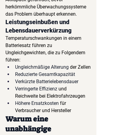
herkömmliche Überwachungssysteme 
das Problem überhaupt erkennen.
Leistungseinbußen und 
Lebensdauerverkürzung
Temperaturschwankungen in einem 
Batteriesatz führen zu 
Ungleichgewichten, die zu Folgendem 
führen:
Ungleichmäßige Alterung
der Zellen
Reduzierte Gesamtkapazität
Verkürzte Batterielebensdauer
Verringerte Effizienz
und 
Reichweite bei Elektrofahrzeugen
Höhere Ersatzkosten
für 
Verbraucher und Hersteller
Warum eine 
unabhängige 